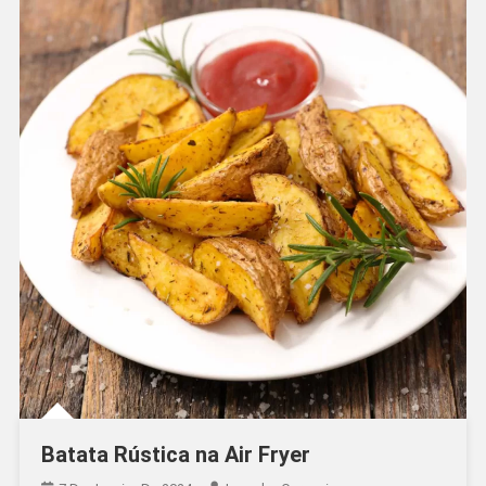
Batata Rústica na Air Fryer