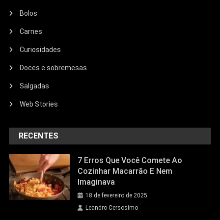
Bolos
Carnes
Curiosidades
Doces e sobremesas
Salgadas
Web Stories
RECENTES
7 Erros Que Você Comete Ao
Cozinhar Macarrão E Nem
Imaginava
18 de fevereiro de 2025
Leandro Cersosimo