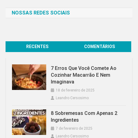
NOSSAS REDES SOCIAIS
RECENTES
COMENTÁRIOS
7 Erros Que Você Comete Ao
Cozinhar Macarrão E Nem
Imaginava
18 de fevereiro de 2025
Leandro Cersosimo
8 Sobremesas Com Apenas 2
Ingredientes
7 de fevereiro de 2025
Leandro Cersosimo