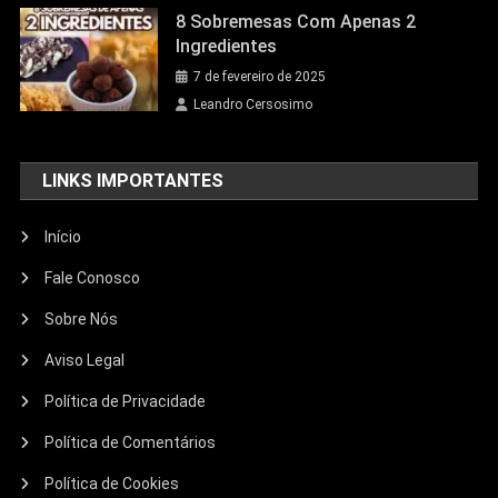
8 Sobremesas Com Apenas 2
Ingredientes
7 de fevereiro de 2025
Leandro Cersosimo
LINKS IMPORTANTES
Início
Fale Conosco
Sobre Nós
Aviso Legal
Política de Privacidade
Política de Comentários
Política de Cookies