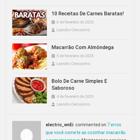
10 Receitas De Carnes Baratas!
6 de fevereiro de 2025
Leandro Cersosimo
Macarrão Com Almôndega
5 de fevereiro de 2025
Leandro Cersosimo
Bolo De Carne Simples E
Saboroso
4 de fevereiro de 2025
Leandro Cersosimo
electric_wnEi
commented on
7 erros
que você comete ao cozinhar macarrão