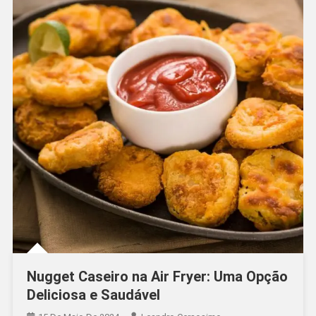
Nugget Caseiro na Air Fryer: Uma Opção
Deliciosa e Saudável