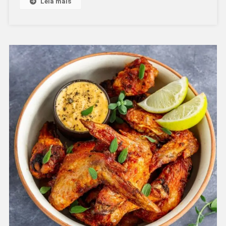
Leia mais