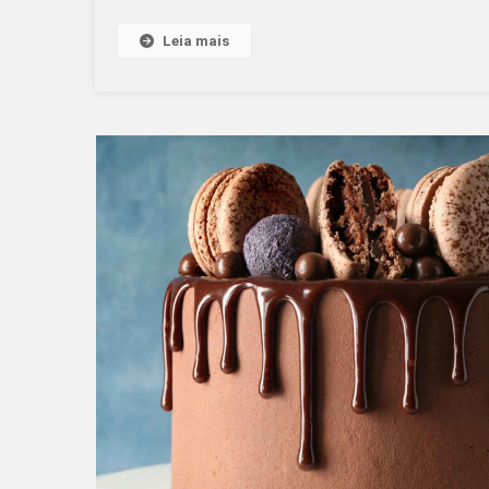
Leia mais