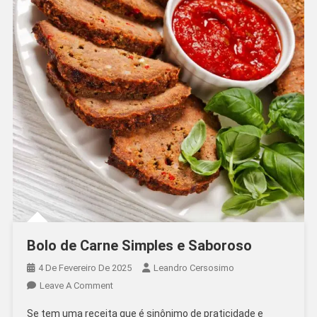
Bolo de Carne Simples e Saboroso
4 De Fevereiro De 2025
Leandro Cersosimo
On
Leave A Comment
Bolo
Se tem uma receita que é sinônimo de praticidade e