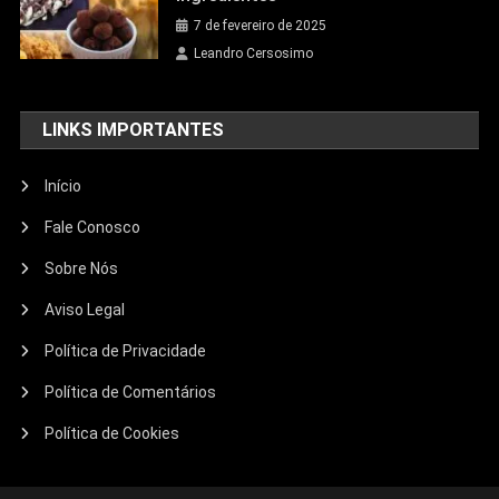
7 de fevereiro de 2025
Leandro Cersosimo
LINKS IMPORTANTES
Início
Fale Conosco
Sobre Nós
Aviso Legal
Política de Privacidade
Política de Comentários
Política de Cookies