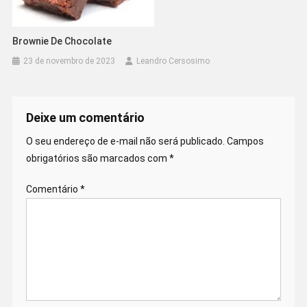
Brownie De Chocolate
23 de novembro de 2023
Leandro Cersosimo
Deixe um comentário
O seu endereço de e-mail não será publicado.
Campos
obrigatórios são marcados com
*
Comentário
*