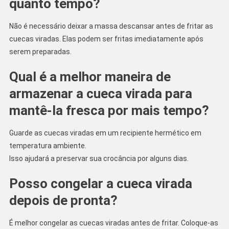
quanto tempo?
Não é necessário deixar a massa descansar antes de fritar as
cuecas viradas. Elas podem ser fritas imediatamente após
serem preparadas.
Qual é a melhor maneira de
armazenar a cueca virada para
mantê-la fresca por mais tempo?
Guarde as cuecas viradas em um recipiente hermético em
temperatura ambiente.
Isso ajudará a preservar sua crocância por alguns dias.
Posso congelar a cueca virada
depois de pronta?
É melhor congelar as cuecas viradas antes de fritar. Coloque-as