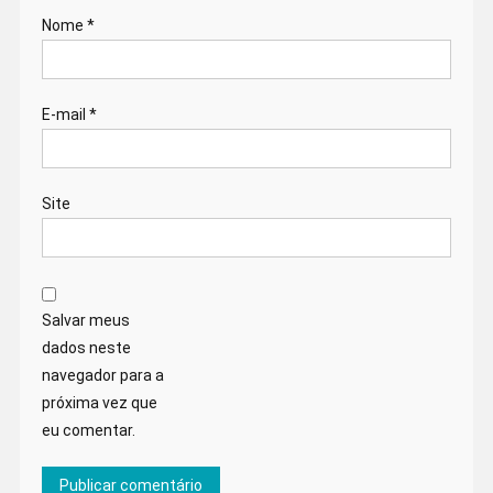
Nome
*
E-mail
*
Site
Salvar meus
dados neste
navegador para a
próxima vez que
eu comentar.