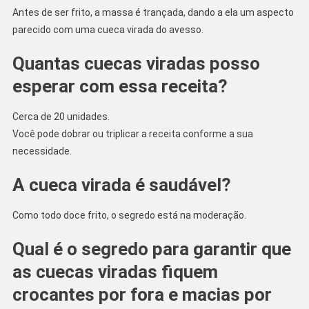
Antes de ser frito, a massa é trançada, dando a ela um aspecto
parecido com uma cueca virada do avesso.
Quantas cuecas viradas posso
esperar com essa receita?
Cerca de 20 unidades.
Você pode dobrar ou triplicar a receita conforme a sua
necessidade.
A cueca virada é saudável?
Como todo doce frito, o segredo está na moderação.
Qual é o segredo para garantir que
as cuecas viradas fiquem
crocantes por fora e macias por