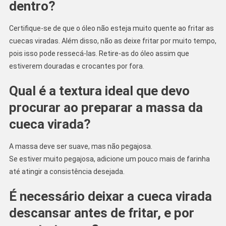
dentro?
Certifique-se de que o óleo não esteja muito quente ao fritar as
cuecas viradas. Além disso, não as deixe fritar por muito tempo,
pois isso pode ressecá-las. Retire-as do óleo assim que
estiverem douradas e crocantes por fora.
Qual é a textura ideal que devo
procurar ao preparar a massa da
cueca virada?
A massa deve ser suave, mas não pegajosa.
Se estiver muito pegajosa, adicione um pouco mais de farinha
até atingir a consistência desejada.
É necessário deixar a cueca virada
descansar antes de fritar, e por