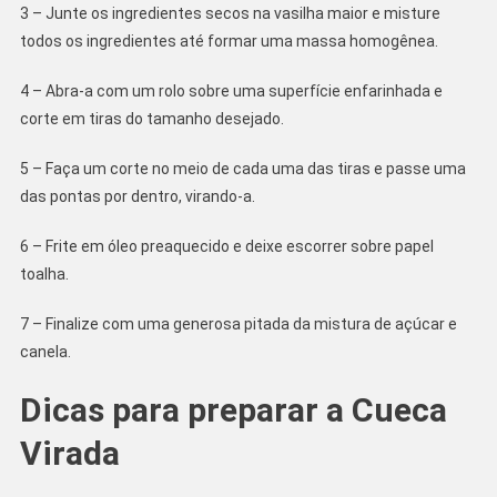
3 – Junte os ingredientes secos na vasilha maior e misture
todos os ingredientes até formar uma massa homogênea.
4 – Abra-a com um rolo sobre uma superfície enfarinhada e
corte em tiras do tamanho desejado.
5 – Faça um corte no meio de cada uma das tiras e passe uma
das pontas por dentro, virando-a.
6 – Frite em óleo preaquecido e deixe escorrer sobre papel
toalha.
7 – Finalize com uma generosa pitada da mistura de açúcar e
canela.
Dicas para preparar a Cueca
Virada