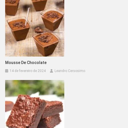
Mousse De Chocolate
14 de fevereiro de 2024
Leandro Cersosimo