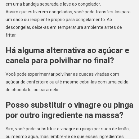
em uma bandeja separada e leve ao congelador.
Assim que estiverem congeladas, você pode transferi-las para
um saco ou recipiente próprio para congelamento. Ao
descongelar, deixe-as em temperatura ambiente antes de
fritar.
Há alguma alternativa ao açúcar e
canela para polvilhar no final?
Você pode experimentar polvilhar as cuecas viradas com
açúcar de confeiteiro ou até mesmo cobri-las com uma calda
de chocolate, ou caramelo.
Posso substituir o vinagre ou pinga
por outro ingrediente na massa?
Sim, você pode substituir o vinagre ou pinga por suco de limão,
ou mesmo água, mas lembre-se de que esses ingredientes