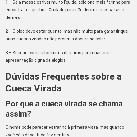
1 – Se a massa estiver muito líquida, adicione mais farinha para
encontrar o equilíbrio. Cuidado para não deixar a massa seca
demais.
2 – O óleo deve estar quente, mas não muito para garantir que
suas cuecas viradas não percam a doçura no calor.
3 – Brinque com os formatos das tiras para criar uma
apresentação digna de elogios.
Dúvidas Frequentes sobre a
Cueca Virada
Por que a cueca virada se chama
assim?
O nome pode parecer estranho à primeira vista, mas quando
você vê o doce, tudo faz sentido.