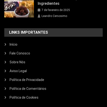
Ingredientes
7 de fevereiro de 2025
Leandro Cersosimo
LINKS IMPORTANTES
Início
Fale Conosco
Sobre Nós
Aviso Legal
Política de Privacidade
Política de Comentários
Política de Cookies