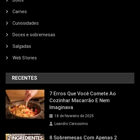
Bolos
Carnes
Curiosidades
Doces e sobremesas
Salgadas
Web Stories
RECENTES
7 Erros Que Você Comete Ao
Cozinhar Macarrão E Nem
Imaginava
18 de fevereiro de 2025
Leandro Cersosimo
8 Sobremesas Com Apenas 2