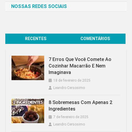
NOSSAS REDES SOCIAIS
RECENTES
COMENTÁRIOS
7 Erros Que Você Comete Ao
Cozinhar Macarrão E Nem
Imaginava
18 de fevereiro de 2025
Leandro Cersosimo
8 Sobremesas Com Apenas 2
Ingredientes
7 de fevereiro de 2025
Leandro Cersosimo