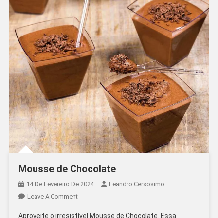
Mousse de Chocolate
14 De Fevereiro De 2024
Leandro Cersosimo
On
Leave A Comment
Mousse
Aproveite o irresistível Mousse de Chocolate. Essa