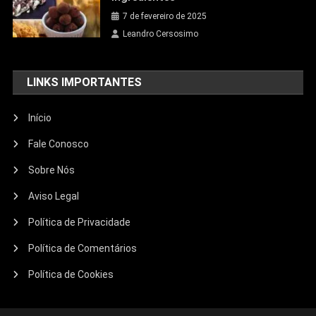
7 de fevereiro de 2025
Leandro Cersosimo
LINKS IMPORTANTES
Início
Fale Conosco
Sobre Nós
Aviso Legal
Política de Privacidade
Política de Comentários
Política de Cookies